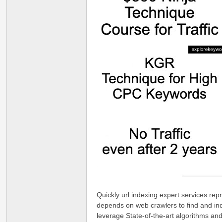
Quickly url indexing expert services r
depends on web crawlers to find and in
leverage State-of-the-art algorithms and