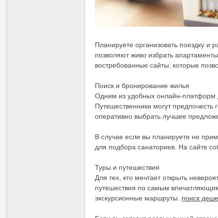
Планируете организовать поездку и 
позволяют живо избрать апартаменты
востребованные сайты, которые позв
Поиск и бронирование жилья
Одним из удобных онлайн-платформ д
Путешественники могут предпочесть г
оперативно выбрать лучшее предлож
В случае если вы планируете не прим
для подбора санаториев. На сайте со
Туры и путешествия
Для тех, кто мечтает открыть невер
путешествия по самым впечатляющим
экскурсионные маршруты.
поиск деше