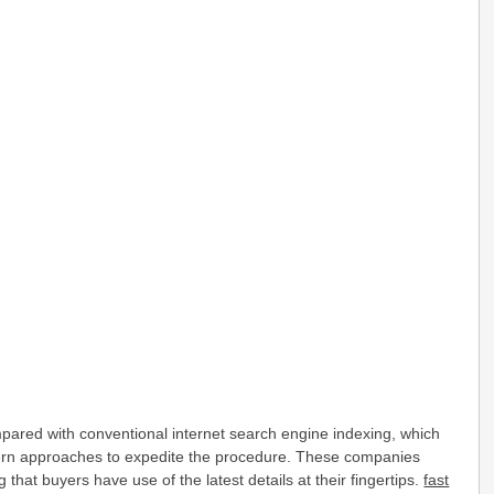
pared with conventional internet search engine indexing, which
odern approaches to expedite the procedure. These companies
that buyers have use of the latest details at their fingertips.
fast