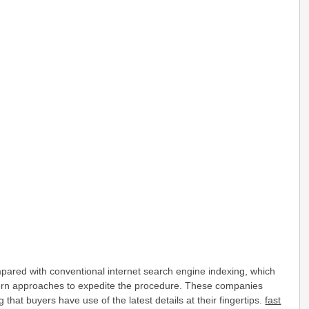
pared with conventional internet search engine indexing, which
odern approaches to expedite the procedure. These companies
that buyers have use of the latest details at their fingertips.
fast