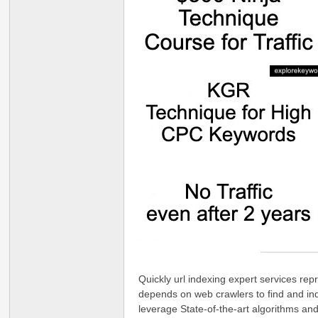
Quickly url indexing expert services r
depends on web crawlers to find and in
leverage State-of-the-art algorithms and