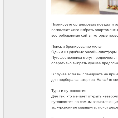
Планируете организовать поездку и 
позволяют живо избрать апартаменты
востребованные сайты, которые позв
Поиск и бронирование жилья
Одним из удобных онлайн-платформ д
Путешественники могут предпочесть г
оперативно выбрать лучшее предлож
В случае если вы планируете не прим
для подбора санаториев. На сайте со
Туры и путешествия
Для тех, кто мечтает открыть невер
путешествия по самым впечатляющим
экскурсионные маршруты.
поиск деше